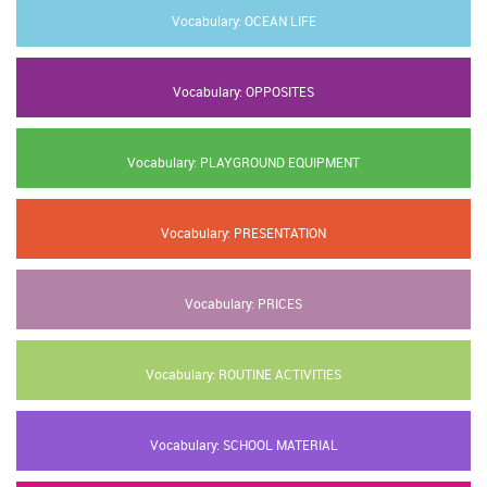
Vocabulary: OCEAN LIFE
Vocabulary: OPPOSITES
Vocabulary: PLAYGROUND EQUIPMENT
Vocabulary: PRESENTATION
Vocabulary: PRICES
Vocabulary: ROUTINE ACTIVITIES
Vocabulary: SCHOOL MATERIAL