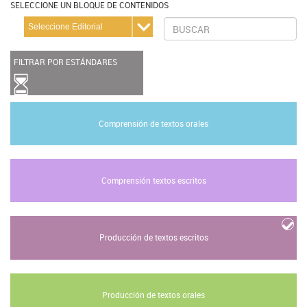
SELECCIONE UN BLOQUE DE CONTENIDOS
FILTRAR POR ESTÁNDARES
Comprensión de textos orales
Comprensión textos escritos
Producción de textos escritos
Producción de textos orales