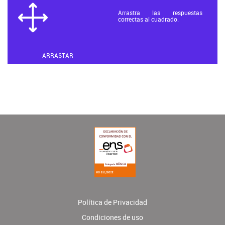
Arrastra las respuestas
correctas al cuadrado.
ARRASTAR
Política de Privacidad
Condiciones de uso