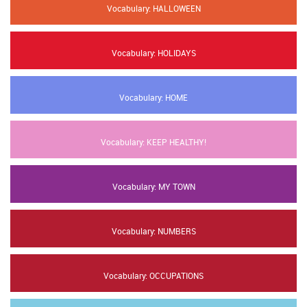
Vocabulary: HALLOWEEN
Vocabulary: HOLIDAYS
Vocabulary: HOME
Vocabulary: KEEP HEALTHY!
Vocabulary: MY TOWN
Vocabulary: NUMBERS
Vocabulary: OCCUPATIONS