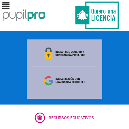
RECURSOS EDUCATIVOS