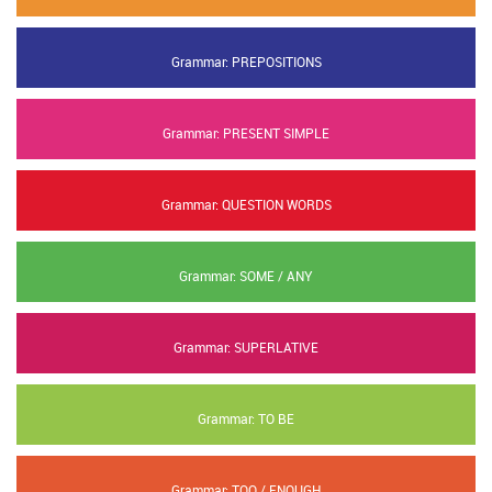
Grammar: PREPOSITIONS
Grammar: PRESENT SIMPLE
Grammar: QUESTION WORDS
Grammar: SOME / ANY
Grammar: SUPERLATIVE
Grammar: TO BE
Grammar: TOO / ENOUGH