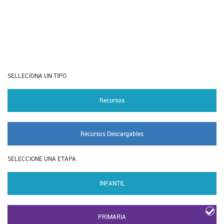
SELLECIONA UN TIPO
Recursos
Recursos Descargables
SELECCIONE UNA ETAPA
INFANTIL
PRIMARIA