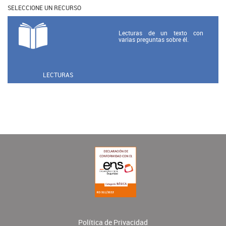
SELECCIONE UN RECURSO
Lecturas de un texto con
varias preguntas sobre él.
LECTURAS
Política de Privacidad