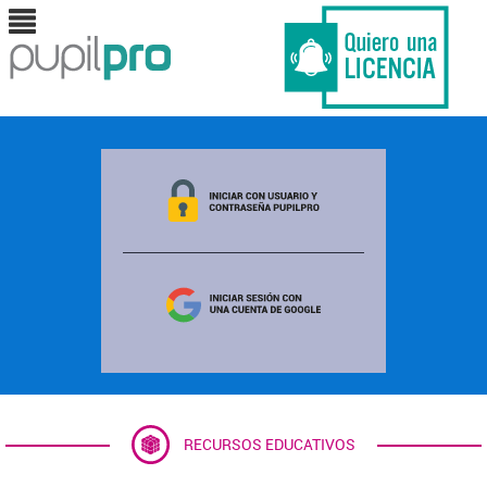
RECURSOS EDUCATIVOS