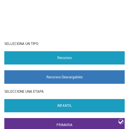
SELLECIONA UN TIPO
Recursos
Recursos Descargables
SELECCIONE UNA ETAPA
INFANTIL
PRIMARIA